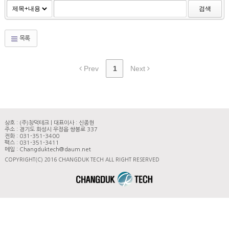
검색
목록
Prev
1
Next
상호 : (주)창덕테크 | 대표이사 : 신종현
주소 : 경기도 화성시 우정읍 쌍봉로 337
전화 : 031-351-3400
팩스 : 031-351-3411
메일 : Changduktech@daum.net
COPYRIGHT(C) 2016 CHANGDUK TECH ALL RIGHT RESERVED