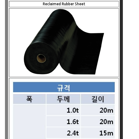
Reclaimed Rubber Sheet