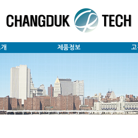
소개
제품정보
고